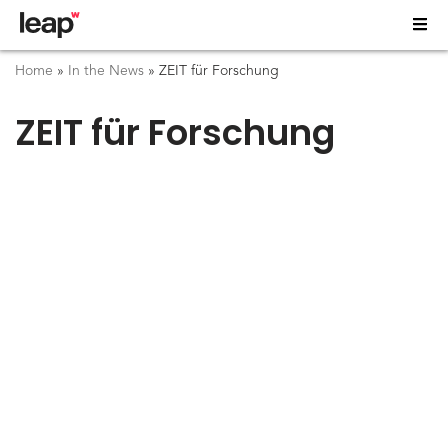
Home
»
In the News
»
ZEIT für Forschung
ZEIT für Forschung